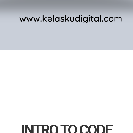
INTRO TO CODE