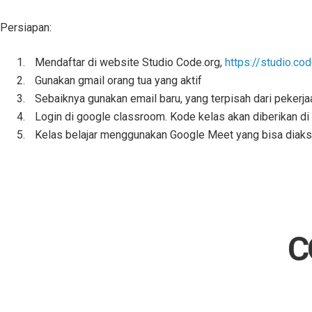
Persiapan:
Mendaftar di website Studio Code.org,
https://studio.co
Gunakan gmail orang tua yang aktif
Sebaiknya gunakan email baru, yang terpisah dari pekerja
Login di google classroom. Kode kelas akan diberikan d
Kelas belajar menggunakan Google Meet yang bisa diakses
C