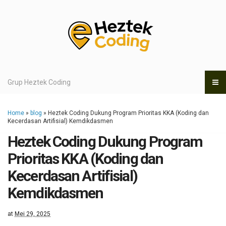
Grup Heztek Coding
Home
»
blog
»
Heztek Coding Dukung Program Prioritas KKA (Koding dan
Kecerdasan Artifisial) Kemdikdasmen
Heztek Coding Dukung Program
Prioritas KKA (Koding dan
Kecerdasan Artifisial)
Kemdikdasmen
at
Mei 29, 2025