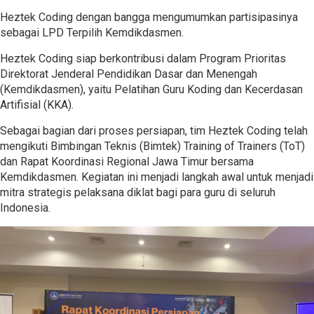
Heztek Coding dengan bangga mengumumkan partisipasinya
sebagai LPD Terpilih Kemdikdasmen.
Heztek Coding siap berkontribusi dalam Program Prioritas
Direktorat Jenderal Pendidikan Dasar dan Menengah
(Kemdikdasmen), yaitu Pelatihan Guru Koding dan Kecerdasan
Artifisial (KKA).
Sebagai bagian dari proses persiapan, tim Heztek Coding telah
mengikuti Bimbingan Teknis (Bimtek) Training of Trainers (ToT)
dan Rapat Koordinasi Regional Jawa Timur bersama
Kemdikdasmen. Kegiatan ini menjadi langkah awal untuk menjadi
mitra strategis pelaksana diklat bagi para guru di seluruh
Indonesia.