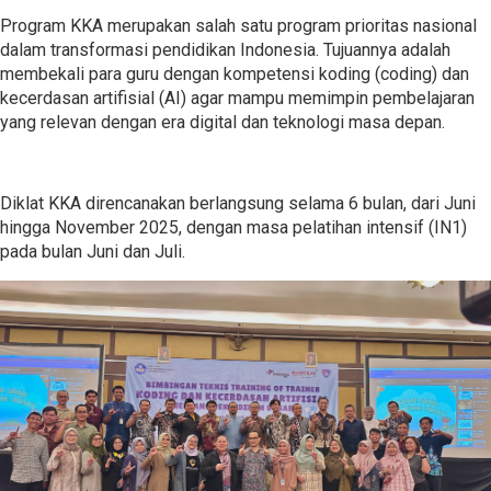
Program KKA merupakan salah satu program prioritas nasional
dalam transformasi pendidikan Indonesia. Tujuannya adalah
membekali para guru dengan kompetensi koding (coding) dan
kecerdasan artifisial (AI) agar mampu memimpin pembelajaran
yang relevan dengan era digital dan teknologi masa depan.
Diklat KKA direncanakan berlangsung selama 6 bulan, dari Juni
hingga November 2025, dengan masa pelatihan intensif (IN1)
pada bulan Juni dan Juli.