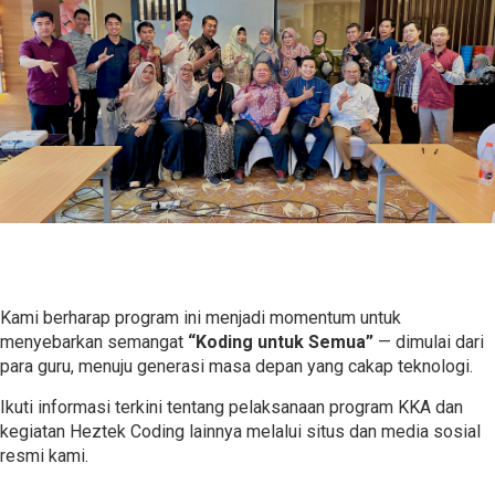
Kami berharap program ini menjadi momentum untuk
menyebarkan semangat
“Koding untuk Semua”
— dimulai dari
para guru, menuju generasi masa depan yang cakap teknologi.
Ikuti informasi terkini tentang pelaksanaan program KKA dan
kegiatan Heztek Coding lainnya melalui situs dan media sosial
resmi kami.