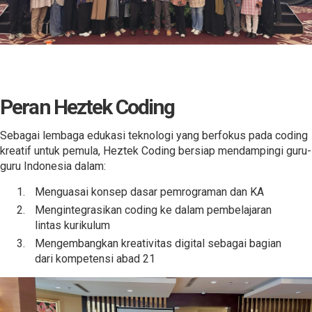
Peran Heztek Coding
Sebagai lembaga edukasi teknologi yang berfokus pada coding
kreatif untuk pemula, Heztek Coding bersiap mendampingi guru-
guru Indonesia dalam:
Menguasai konsep dasar pemrograman dan KA
Mengintegrasikan coding ke dalam pembelajaran
lintas kurikulum
Mengembangkan kreativitas digital sebagai bagian
dari kompetensi abad 21