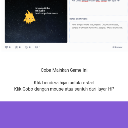
Coba Mainkan Game Ini
Klik bendera hijau untuk restart
Klik Gobo dengan mouse atau sentuh dari layar HP