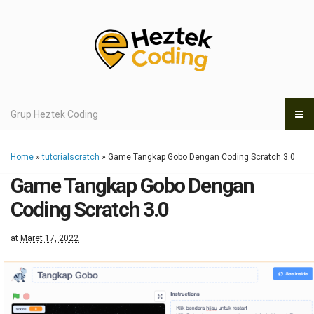
Grup Heztek Coding
Home
»
tutorialscratch
»
Game Tangkap Gobo Dengan Coding Scratch 3.0
Game Tangkap Gobo Dengan
Coding Scratch 3.0
at
Maret 17, 2022