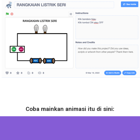
Coba mainkan animasi itu di sini: