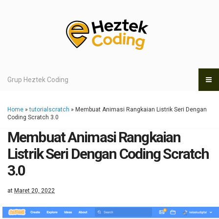
Grup Heztek Coding
Home
»
tutorialscratch
»
Membuat Animasi Rangkaian Listrik Seri Dengan
Coding Scratch 3.0
Membuat Animasi Rangkaian
Listrik Seri Dengan Coding Scratch
3.0
at
Maret 20, 2022